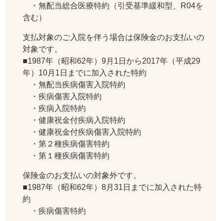
・無配当総合医療特約（引受基準緩和型、R04を
含む）
支払対象のご入院を伴う場合は保険金のお支払いの
対象です。
■1987年（昭和62年）9月1日から2017年（平成29
年）10月1日までに加入された特約
・無配当疾病傷害入院特約
・疾病傷害入院特約
・疾病入院特約
・健康祝金付疾病入院特約
・健康祝金付疾病傷害入院特約
・第２種疾病傷害特約
・第１種疾病傷害特約
保険金のお支払いの対象外です。
■1987年（昭和62年）8月31日までに加入された特
約
・疾病傷害特約