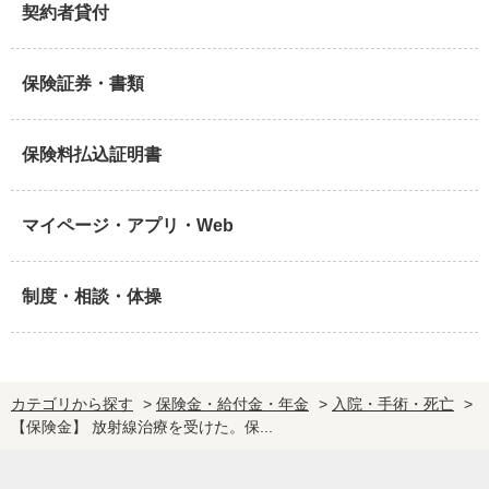
契約者貸付
保険証券・書類
保険料払込証明書
マイページ・アプリ・Web
制度・相談・体操
カテゴリから探す
>
保険金・給付金・年金
>
入院・手術・死亡
>
【保険金】 放射線治療を受けた。保...