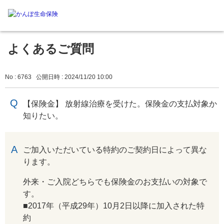
よくあるご質問
No : 6763
公開日時 : 2024/11/20 10:00
【保険金】 放射線治療を受けた。保険金の支払対象か
知りたい。
回答
ご加入いただいている特約のご契約日によって異な
ります。
外来・ご入院どちらでも保険金のお支払いの対象で
す。
■2017年（平成29年）10月2日以降に加入された特
約