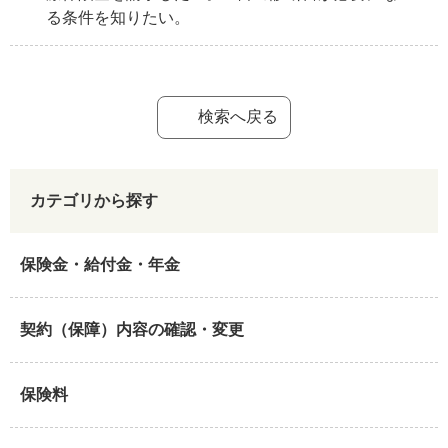
る条件を知りたい。
検索へ戻る
カテゴリから探す
保険金・給付金・年金
契約（保障）内容の確認・変更
保険料