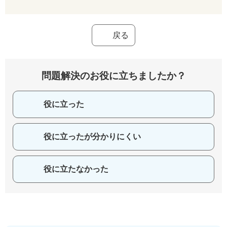
戻る
問題解決のお役に立ちましたか？
役に立った
役に立ったが分かりにくい
役に立たなかった