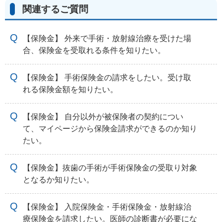
関連するご質問
【保険金】 外来で手術・放射線治療を受けた場
合、保険金を受取れる条件を知りたい。
【保険金】 手術保険金の請求をしたい。受け取
れる保険金額を知りたい。
【保険金】 自分以外が被保険者の契約につい
て、マイページから保険金請求ができるのか知り
たい。
【保険金】抜歯の手術が手術保険金の受取り対象
となるか知りたい。
【保険金】 入院保険金・手術保険金・放射線治
療保険金を請求したい。医師の診断書が必要にな