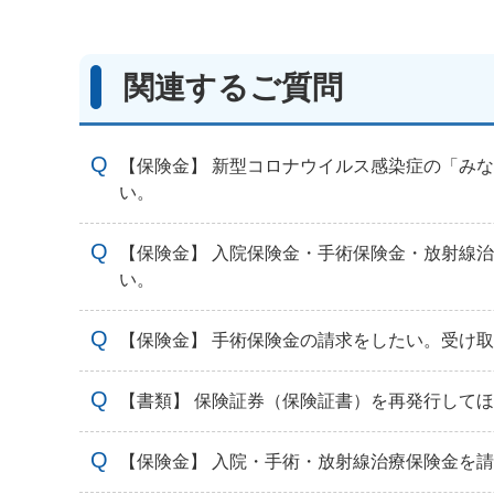
関連するご質問
【保険金】 新型コロナウイルス感染症の「み
い。
【保険金】 入院保険金・手術保険金・放射線
い。
【保険金】 手術保険金の請求をしたい。受け
【書類】 保険証券（保険証書）を再発行して
【保険金】 入院・手術・放射線治療保険金を