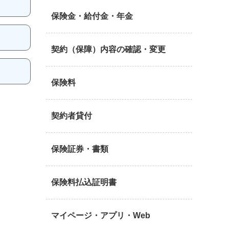
保険金・給付金・年金
契約（保障）内容の確認・変更
保険料
契約者貸付
保険証券・書類
保険料払込証明書
マイページ・アプリ・Web