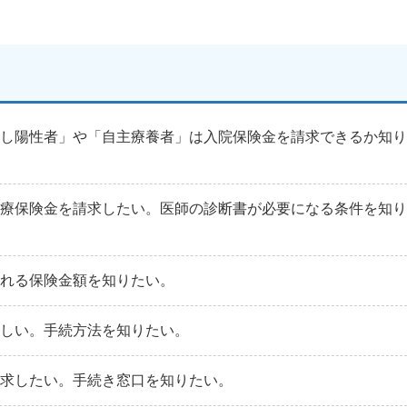
なし陽性者」や「自主療養者」は入院保険金を請求できるか知
治療保険金を請求したい。医師の診断書が必要になる条件を知
取れる保険金額を知りたい。
ほしい。手続方法を知りたい。
請求したい。手続き窓口を知りたい。