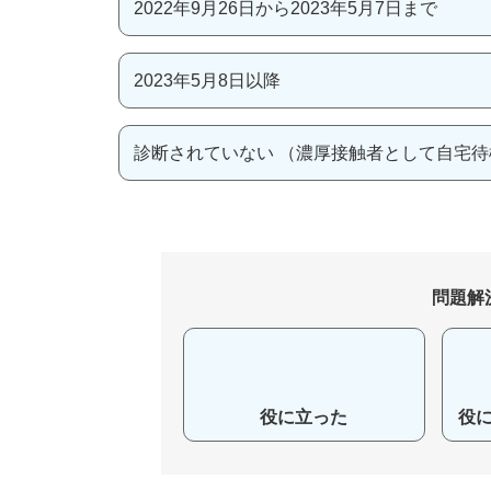
2022年9月26日から2023年5月7日まで
2023年5月8日以降
診断されていない （濃厚接触者として自宅
問題解
役に立った
役