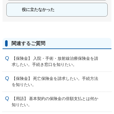
役に立たなかった
関連するご質問
【保険金】 入院・手術・放射線治療保険金を請
求したい。手続き窓口を知りたい。
【保険金】 死亡保険金を請求したい。手続方法
を知りたい。
【用語】 基本契約の保険金の倍額支払とは何か
知りたい。