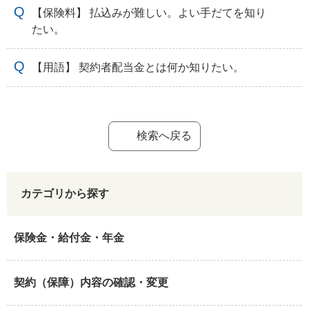
【保険料】 払込みが難しい。よい手だてを知り
たい。
【用語】 契約者配当金とは何か知りたい。
検索へ戻る
カテゴリから探す
保険金・給付金・年金
契約（保障）内容の確認・変更