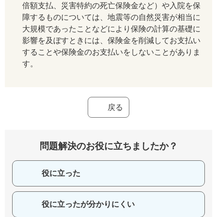
倍額支払、災害特約の死亡保険金など）や入院を保
障するものについては、地震等の自然災害が相当に
大規模であったことなどにより保険の計算の基礎に
影響を及ぼすときには、保険金を削減してお支払い
することや保険金のお支払いをしないことがありま
す。
戻る
問題解決のお役に立ちましたか？
役に立った
役に立ったが分かりにくい