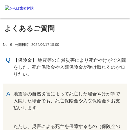
よくあるご質問
No : 6
公開日時 : 2024/06/17 15:00
【保険金】 地震等の自然災害により死亡やけがで入院
をした。死亡保険金や入院保険金が受け取れるのか知
りたい。
回答
地震等の自然災害によって死亡した場合やけが等で
入院した場合でも、死亡保険金や入院保険金をお支
払いします。
ただし、災害による死亡を保障するもの（保険金の