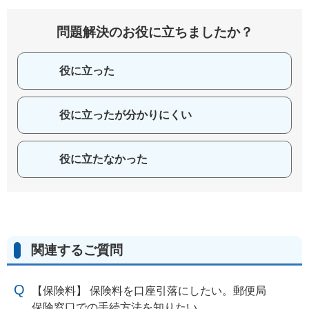
問題解決のお役に立ちましたか？
役に立った
役に立ったが分かりにくい
役に立たなかった
関連するご質問
【保険料】 保険料を口座引落にしたい。郵便局
保険窓口での手続方法を知りたい。