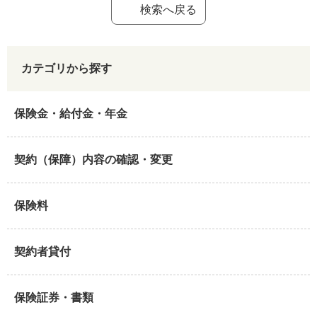
検索へ戻る
カテゴリから探す
保険金・給付金・年金
契約（保障）内容の確認・変更
保険料
契約者貸付
保険証券・書類