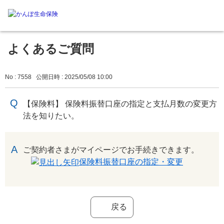
よくあるご質問
No : 7558
公開日時 : 2025/05/08 10:00
【保険料】 保険料振替口座の指定と支払月数の変更方
法を知りたい。
回答
ご契約者さまがマイページでお手続きできます。
保険料振替口座の指定・変更
戻る