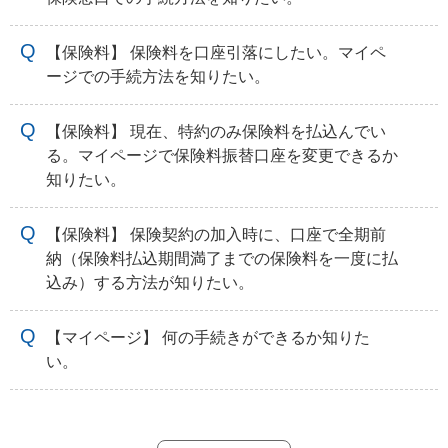
【保険料】 保険料を口座引落にしたい。マイペ
ージでの手続方法を知りたい。
【保険料】 現在、特約のみ保険料を払込んでい
る。マイページで保険料振替口座を変更できるか
知りたい。
【保険料】 保険契約の加入時に、口座で全期前
納（保険料払込期間満了までの保険料を一度に払
込み）する方法が知りたい。
【マイページ】 何の手続きができるか知りた
い。