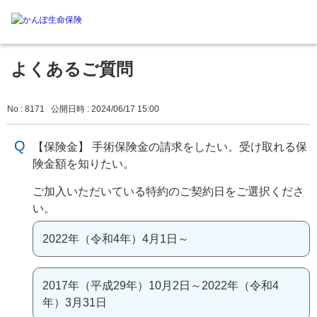
よくあるご質問
No : 8171
公開日時 : 2024/06/17 15:00
【保険金】 手術保険金の請求をしたい。受け取れる保
険金額を知りたい。
ご加入いただいている特約のご契約日をご選択くださ
い。
2022年（令和4年）4月1日～
2017年（平成29年）10月2日～2022年（令和4
年）3月31日