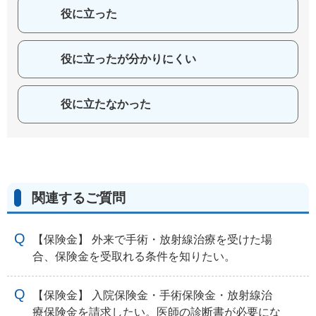
役に立った
役に立ったが分かりにくい
役に立たなかった
関連するご質問
【保険金】 外来で手術・放射線治療を受けた場
合、保険金を受取れる条件を知りたい。
【保険金】 入院保険金・手術保険金・放射線治
療保険金を請求したい。医師の診断書が必要にな