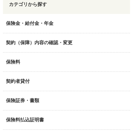
カテゴリから探す
保険金・給付金・年金
契約（保障）内容の確認・変更
保険料
契約者貸付
保険証券・書類
保険料払込証明書