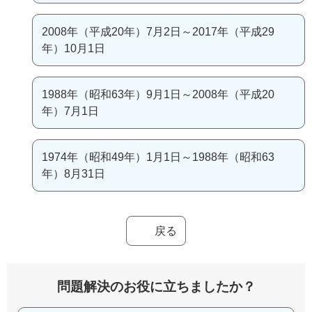
2008年（平成20年）7月2日～2017年（平成29
年）10月1日
1988年（昭和63年）9月1日～2008年（平成20
年）7月1日
1974年（昭和49年）1月1日～1988年（昭和63
年）8月31日
戻る
問題解決のお役に立ちましたか？