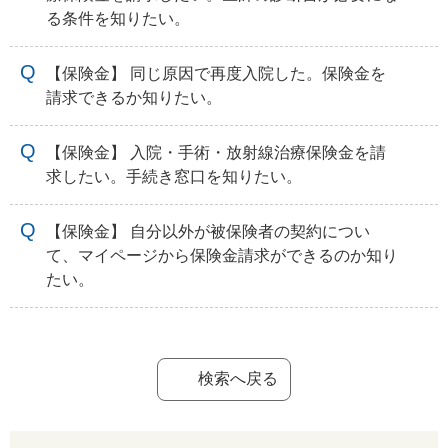
る条件を知りたい。
【保険金】 同じ原因で再度入院した。保険金を
請求できるか知りたい。
【保険金】 入院・手術・放射線治療保険金を請
求したい。手続き窓口を知りたい。
【保険金】 自分以外が被保険者の契約につい
て、マイページから保険金請求ができるのか知り
たい。
検索へ戻る