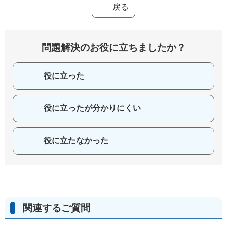
戻る
問題解決のお役に立ちましたか？
役に立った
役に立ったが分かりにくい
役に立たなかった
関連するご質問