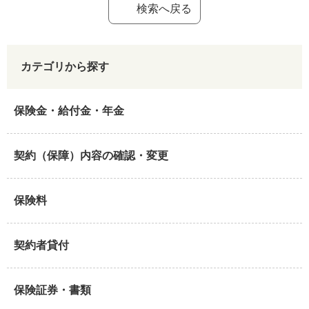
検索へ戻る
カテゴリから探す
保険金・給付金・年金
契約（保障）内容の確認・変更
保険料
契約者貸付
保険証券・書類