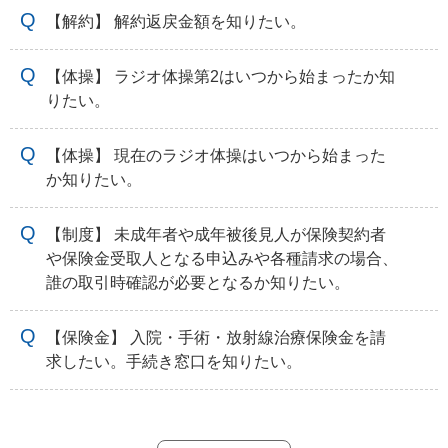
【解約】 解約返戻金額を知りたい。
【体操】 ラジオ体操第2はいつから始まったか知
りたい。
【体操】 現在のラジオ体操はいつから始まった
か知りたい。
【制度】 未成年者や成年被後見人が保険契約者
や保険金受取人となる申込みや各種請求の場合、
誰の取引時確認が必要となるか知りたい。
【保険金】 入院・手術・放射線治療保険金を請
求したい。手続き窓口を知りたい。