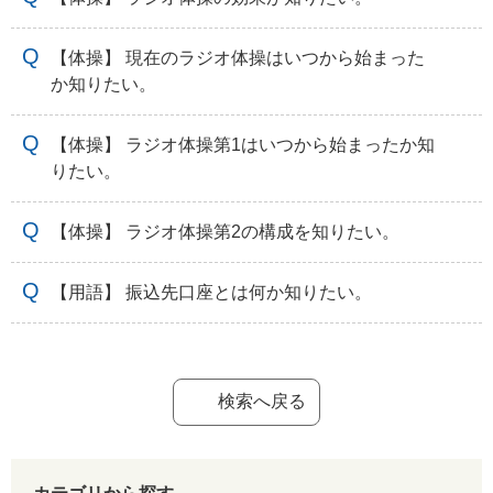
【体操】 現在のラジオ体操はいつから始まった
か知りたい。
【体操】 ラジオ体操第1はいつから始まったか知
りたい。
【体操】 ラジオ体操第2の構成を知りたい。
【用語】 振込先口座とは何か知りたい。
検索へ戻る