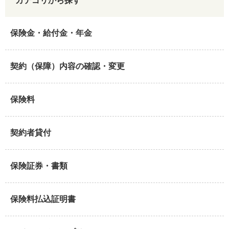
カテゴリから探す
保険金・給付金・年金
契約（保障）内容の確認・変更
保険料
契約者貸付
保険証券・書類
保険料払込証明書