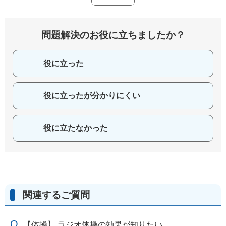
問題解決のお役に立ちましたか？
役に立った
役に立ったが分かりにくい
役に立たなかった
関連するご質問
【体操】 ラジオ体操の効果が知りたい。