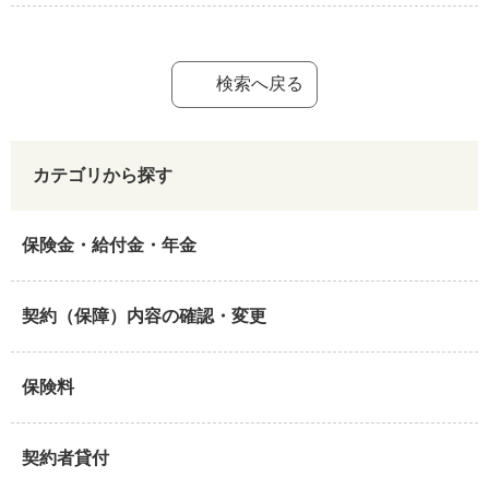
検索へ戻る
カテゴリから探す
保険金・給付金・年金
契約（保障）内容の確認・変更
保険料
契約者貸付