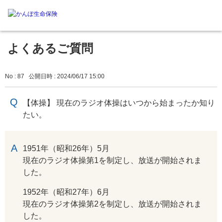
よくあるご質問
No : 87
公開日時 : 2024/06/17 15:00
【体操】 現在のラジオ体操はいつから始まったか知り
たい。
回答
1951年（昭和26年）5月
現在のラジオ体操第1を制定し、放送が開始されま
した。
1952年（昭和27年）6月
現在のラジオ体操第2を制定し、放送が開始されま
した。