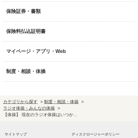
保険証券・書類
保険料払込証明書
マイページ・アプリ・Web
制度・相談・体操
カテゴリから探す
>
制度・相談・体操
>
ラジオ体操・みんなの体操
>
【体操】 現在のラジオ体操はいつか...
サイトマップ
ディスクロージャーポリシー