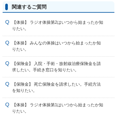
関連するご質問
【体操】 ラジオ体操第2はいつから始まったか知
りたい。
【体操】 みんなの体操はいつから始まったか知
りたい。
【保険金】 入院・手術・放射線治療保険金を請
求したい。手続き窓口を知りたい。
【保険金】 死亡保険金を請求したい。手続方法
を知りたい。
【体操】 ラジオ体操第1はいつから始まったか知
りたい。