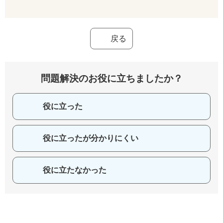
戻る
問題解決のお役に立ちましたか？
役に立った
役に立ったが分かりにくい
役に立たなかった