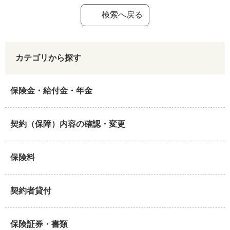
検索へ戻る
カテゴリから探す
保険金・給付金・年金
契約（保障）内容の確認・変更
保険料
契約者貸付
保険証券・書類