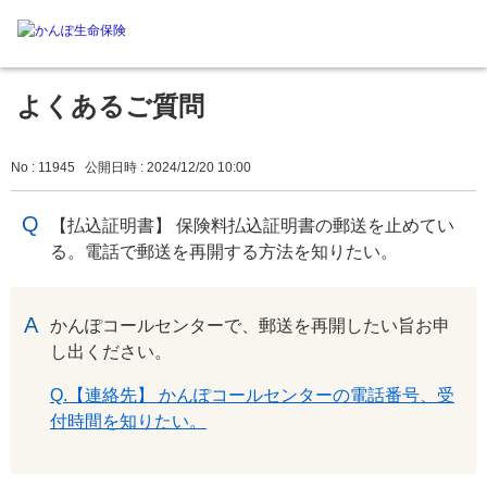
よくあるご質問
No : 11945
公開日時 : 2024/12/20 10:00
【払込証明書】 保険料払込証明書の郵送を止めてい
る。電話で郵送を再開する方法を知りたい。
回答
かんぽコールセンターで、郵送を再開したい旨お申
し出ください。
Q.【連絡先】 かんぽコールセンターの電話番号、受
付時間を知りたい。