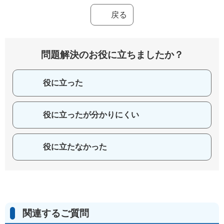
戻る
問題解決のお役に立ちましたか？
役に立った
役に立ったが分かりにくい
役に立たなかった
関連するご質問