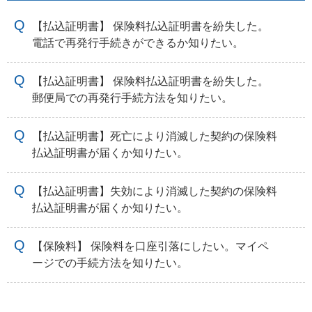
【払込証明書】 保険料払込証明書を紛失した。
電話で再発行手続きができるか知りたい。
【払込証明書】 保険料払込証明書を紛失した。
郵便局での再発行手続方法を知りたい。
【払込証明書】死亡により消滅した契約の保険料
払込証明書が届くか知りたい。
【払込証明書】失効により消滅した契約の保険料
払込証明書が届くか知りたい。
【保険料】 保険料を口座引落にしたい。マイペ
ージでの手続方法を知りたい。