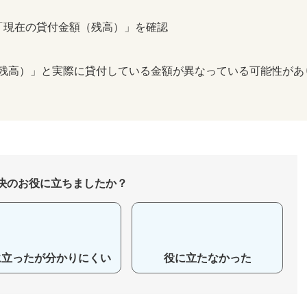
「現在の貸付金額（残高）」を確認
残高）」と実際に貸付している金額が異なっている可能性があ
決のお役に立ちましたか？
に立ったが分かりにくい
役に立たなかった