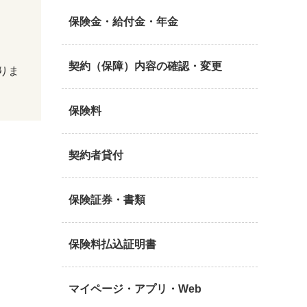
保険金・給付金・年金
契約（保障）内容の確認・変更
りま
保険料
契約者貸付
保険証券・書類
保険料払込証明書
マイページ・アプリ・Web