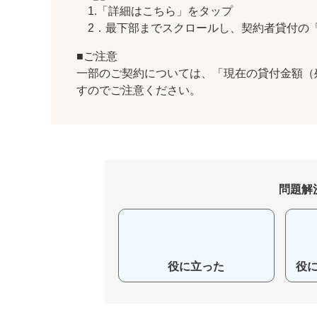
1.「詳細はこちら」をタップ
2．最下部までスクロールし、契約者貸付の
■ご注意
一部のご契約については、「現在の貸付金額（
すのでご注意ください。
問題解
役に立った
役