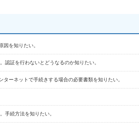
原因を知りたい。
た。認証を行わないとどうなるのか知りたい。
ンターネットで手続きする場合の必要書類を知りたい。
い。手続方法を知りたい。