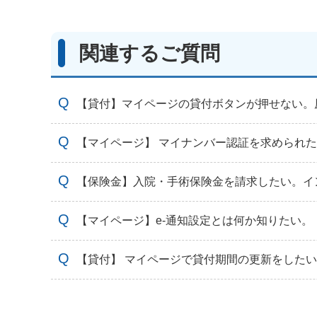
関連するご質問
【貸付】マイページの貸付ボタンが押せない。
【マイページ】 マイナンバー認証を求められ
【保険金】入院・手術保険金を請求したい。イ
【マイページ】e-通知設定とは何か知りたい。
【貸付】 マイページで貸付期間の更新をした