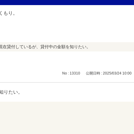
現在貸付しているが、貸付中の金額を知りたい。
No : 13310
公開日時 : 2025/03/24 10:00
知りたい。