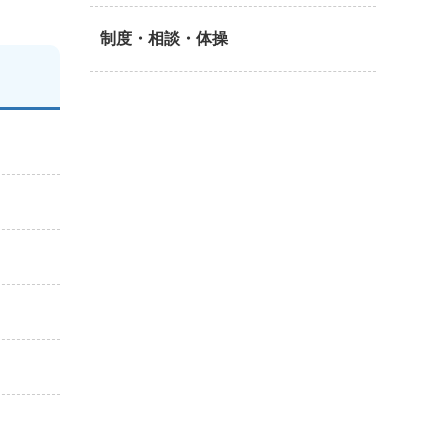
制度・相談・体操