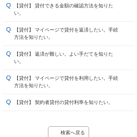
【貸付】 貸付できる金額の確認方法を知りた
い。
【貸付】 マイページで貸付を返済したい。手続
方法を知りたい。
【貸付】 返済が難しい。よい手だてを知りた
い。
【貸付】 マイページで貸付を利用したい。手続
方法を知りたい。
【貸付】 契約者貸付の貸付利率を知りたい。
検索へ戻る