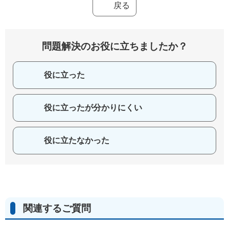
戻る
問題解決のお役に立ちましたか？
役に立った
役に立ったが分かりにくい
役に立たなかった
関連するご質問