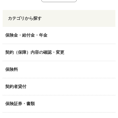
カテゴリから探す
保険金・給付金・年金
契約（保障）内容の確認・変更
保険料
契約者貸付
保険証券・書類