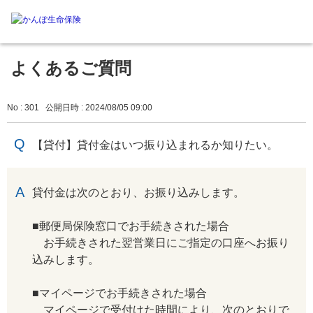
よくあるご質問
No : 301
公開日時 : 2024/08/05 09:00
【貸付】貸付金はいつ振り込まれるか知りたい。
回答
貸付金は次のとおり、お振り込みします。
■郵便局保険窓口でお手続きされた場合
お手続きされた翌営業日にご指定の口座へお振り
込みします。
■マイページでお手続きされた場合
マイページで受付けた時間により、次のとおりで