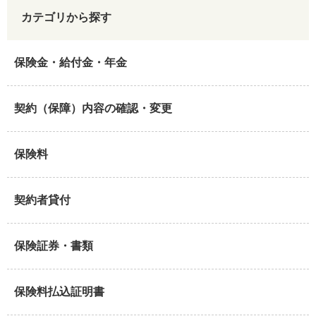
カテゴリから探す
保険金・給付金・年金
契約（保障）内容の確認・変更
保険料
契約者貸付
保険証券・書類
保険料払込証明書