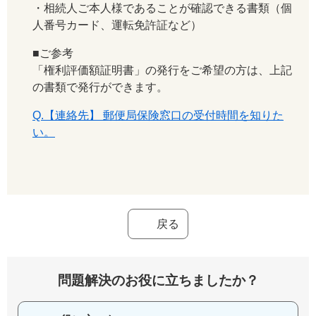
・相続人ご本人様であることが確認できる書類（個
人番号カード、運転免許証など）
■ご参考
「権利評価額証明書」の発行をご希望の方は、上記
の書類で発行ができます。
Q.【連絡先】 郵便局保険窓口の受付時間を知りた
い。
戻る
問題解決のお役に立ちましたか？