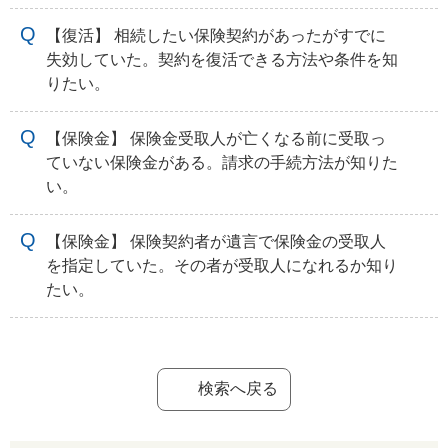
【復活】 相続したい保険契約があったがすでに
失効していた。契約を復活できる方法や条件を知
りたい。
【保険金】 保険金受取人が亡くなる前に受取っ
ていない保険金がある。請求の手続方法が知りた
い。
【保険金】 保険契約者が遺言で保険金の受取人
を指定していた。その者が受取人になれるか知り
たい。
検索へ戻る