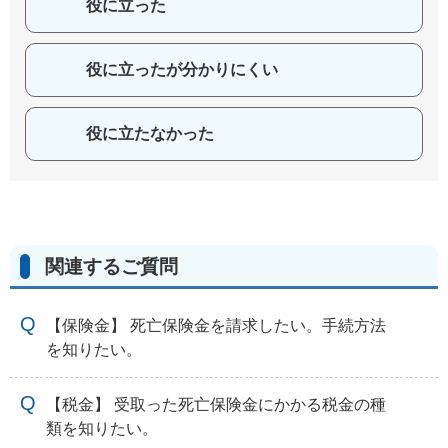
役に立った
役に立ったが分かりにくい
役に立たなかった
関連するご質問
【保険金】 死亡保険金を請求したい。手続方法
を知りたい。
【税金】 受取った死亡保険金にかかる税金の種
類を知りたい。