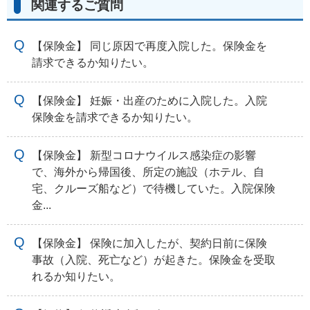
関連するご質問
【保険金】 同じ原因で再度入院した。保険金を
請求できるか知りたい。
【保険金】 妊娠・出産のために入院した。入院
保険金を請求できるか知りたい。
【保険金】 新型コロナウイルス感染症の影響
で、海外から帰国後、所定の施設（ホテル、自
宅、クルーズ船など）で待機していた。入院保険
金...
【保険金】 保険に加入したが、契約日前に保険
事故（入院、死亡など）が起きた。保険金を受取
れるか知りたい。