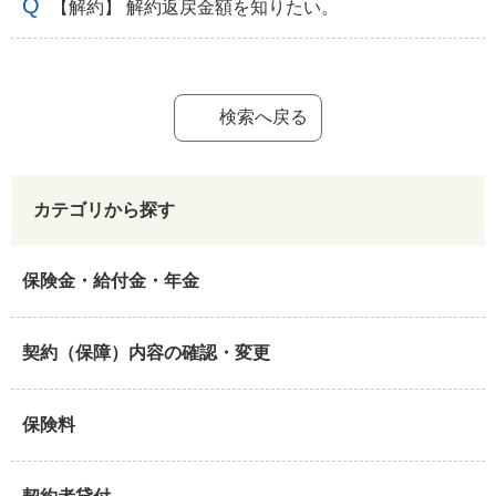
【解約】 解約返戻金額を知りたい。
検索へ戻る
カテゴリから探す
保険金・給付金・年金
契約（保障）内容の確認・変更
保険料