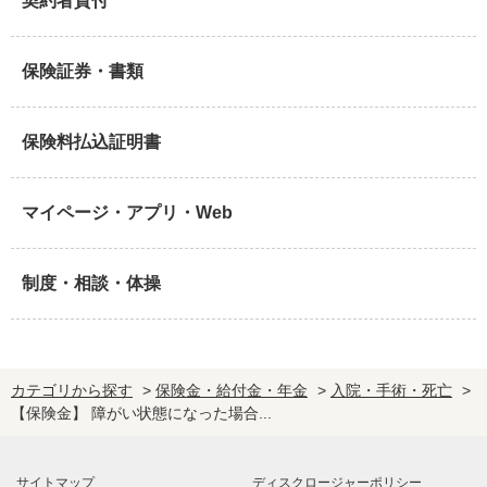
契約者貸付
保険証券・書類
保険料払込証明書
マイページ・アプリ・Web
制度・相談・体操
カテゴリから探す
>
保険金・給付金・年金
>
入院・手術・死亡
>
【保険金】 障がい状態になった場合...
サイトマップ
ディスクロージャーポリシー