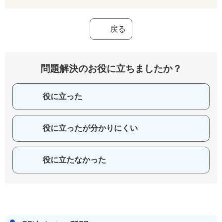
戻る
問題解決のお役に立ちましたか？
役に立った
役に立ったが分かりにくい
役に立たなかった