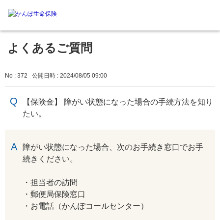
よくあるご質問
No : 372
公開日時 : 2024/08/05 09:00
【保険金】 障がい状態になった場合の手続方法を知り
たい。
回答
障がい状態になった場合、次のお手続き窓口でお手
続きください。
・担当者の訪問
・郵便局保険窓口
・お電話（かんぽコールセンター）