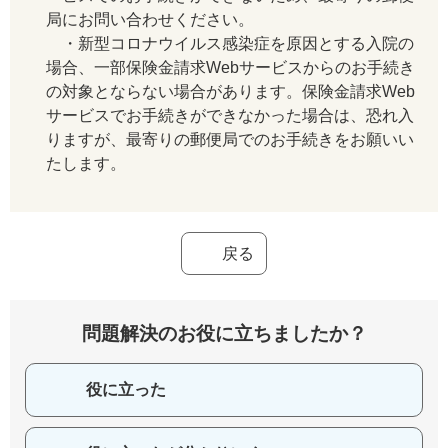
局にお問い合わせください。
・新型コロナウイルス感染症を原因とする入院の
場合、一部保険金請求Webサービスからのお手続き
の対象とならない場合があります。保険金請求Web
サービスでお手続きができなかった場合は、恐れ入
りますが、最寄りの郵便局でのお手続きをお願いい
たします。
戻る
問題解決のお役に立ちましたか？
役に立った