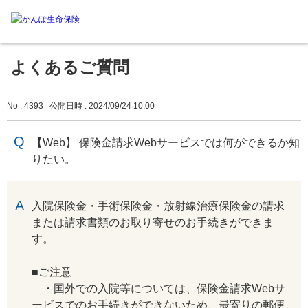
よくあるご質問
No : 4393
公開日時 : 2024/09/24 10:00
【Web】 保険金請求Webサービスでは何ができるか知
りたい。
回答
入院保険金・手術保険金・放射線治療保険金の請求
または請求書類のお取り寄せのお手続きができま
す。
■ご注意
・国外での入院等については、保険金請求Webサ
ービスでのお手続きができないため、最寄りの郵便