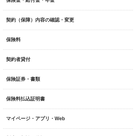
保険金・給付金・年金
契約（保障）内容の確認・変更
保険料
契約者貸付
保険証券・書類
保険料払込証明書
マイページ・アプリ・Web