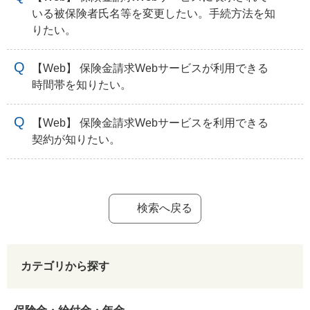
いる被保険者氏名等を変更したい。手続方法を知
りたい。
【Web】 保険金請求Webサービスが利用できる
時間帯を知りたい。
【Web】 保険金請求Webサービスを利用できる
契約が知りたい。
検索へ戻る
カテゴリから探す