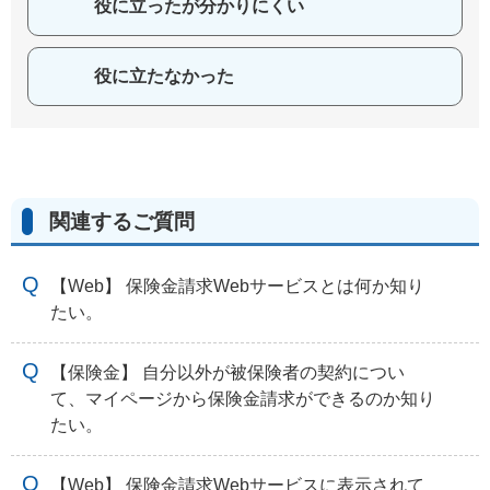
役に立ったが分かりにくい
役に立たなかった
関連するご質問
【Web】 保険金請求Webサービスとは何か知り
たい。
【保険金】 自分以外が被保険者の契約につい
て、マイページから保険金請求ができるのか知り
たい。
【Web】 保険金請求Webサービスに表示されて