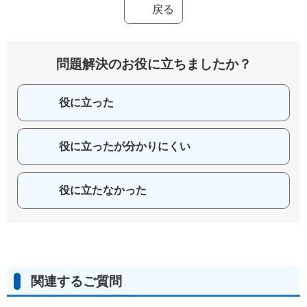
戻る
問題解決のお役に立ちましたか？
役に立った
役に立ったが分かりにくい
役に立たなかった
関連するご質問