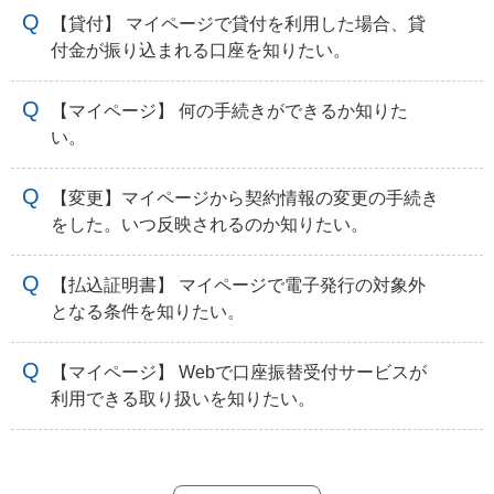
【貸付】 マイページで貸付を利用した場合、貸
付金が振り込まれる口座を知りたい。
【マイページ】 何の手続きができるか知りた
い。
【変更】マイページから契約情報の変更の手続き
をした。いつ反映されるのか知りたい。
【払込証明書】 マイページで電子発行の対象外
となる条件を知りたい。
【マイページ】 Webで口座振替受付サービスが
利用できる取り扱いを知りたい。