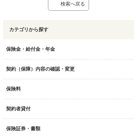
検索へ戻る
カテゴリから探す
保険金・給付金・年金
契約（保障）内容の確認・変更
保険料
契約者貸付
保険証券・書類