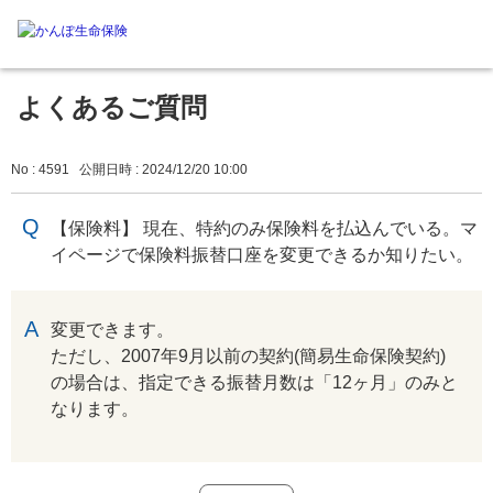
よくあるご質問
No : 4591
公開日時 : 2024/12/20 10:00
【保険料】 現在、特約のみ保険料を払込んでいる。マ
イページで保険料振替口座を変更できるか知りたい。
回答
変更できます。
ただし、2007年9月以前の契約(簡易生命保険契約)
の場合は、指定できる振替月数は「12ヶ月」のみと
なります。