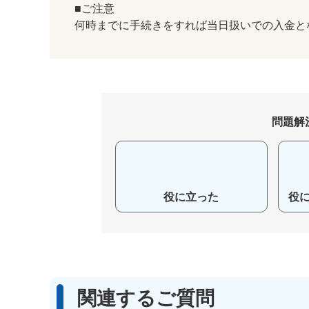
■ご注意
何時までに手続きをすれば当日扱いでの入金と
問題解
役に立った
役
関連するご質問