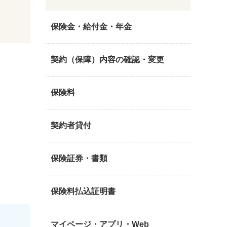
保険金・給付金・年金
契約（保障）内容の確認・変更
保険料
契約者貸付
保険証券・書類
保険料払込証明書
マイページ・アプリ・Web