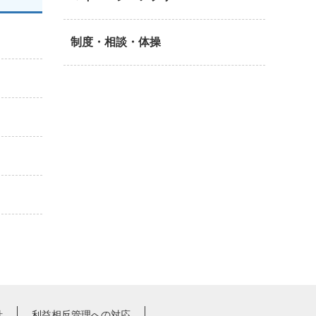
制度・相談・体操
針
利益相反管理への対応