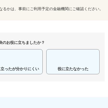
なるかは、事前にご利用予定の金融機関にご確認ください。
決のお役に立ちましたか？
に立ったが分かりにくい
役に立たなかった