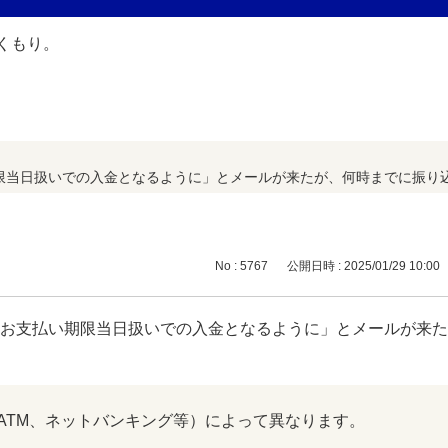
当日扱いでの入金となるように」とメールが来たが、何時までに振り込め
No : 5767
公開日時 : 2025/01/29 10:00
「お支払い期限当日扱いでの入金となるように」とメールが来
ATM、ネットバンキング等）によって異なります。