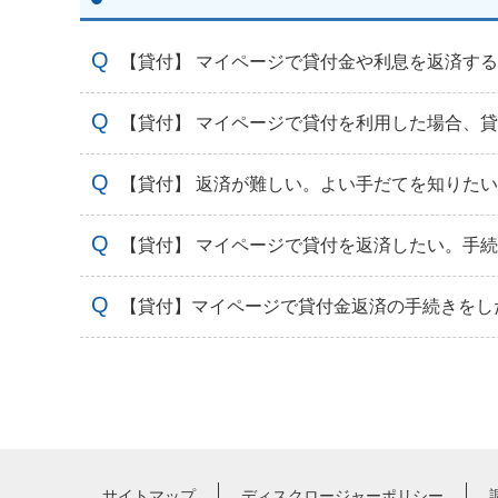
【貸付】 マイページで貸付金や利息を返済す
【貸付】 マイページで貸付を利用した場合、
【貸付】 返済が難しい。よい手だてを知りた
【貸付】 マイページで貸付を返済したい。手
【貸付】マイページで貸付金返済の手続きをし
サイトマップ
ディスクロージャーポリシー