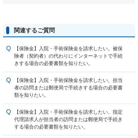
関連するご質問
【保険金】入院・手術保険金を請求したい。被保
険者（契約者）の代わりにインターネットで手続
きする場合の必要書類を知りたい。
【保険金】入院・手術保険金を請求したい。担当
者の訪問または郵便局で手続きする場合の必要書
類を知りたい。
【保険金】入院・手術保険金を請求したい。指定
代理請求人が担当者の訪問または郵便局で手続き
する場合の必要書類を知りたい。