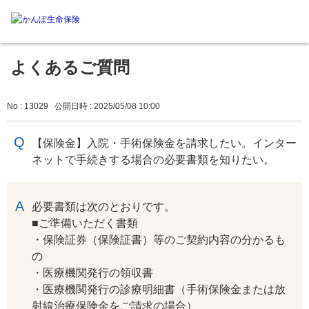
よくあるご質問
No : 13029
公開日時 : 2025/05/08 10:00
【保険金】入院・手術保険金を請求したい。インター
ネットで手続きする場合の必要書類を知りたい。
回答
必要書類は次のとおりです。
■ご準備いただく書類
・保険証券（保険証書）等のご契約内容の分かるも
の
・医療機関発行の領収書
・医療機関発行の診療明細書（手術保険金または放
射線治療保険金をご請求の場合）