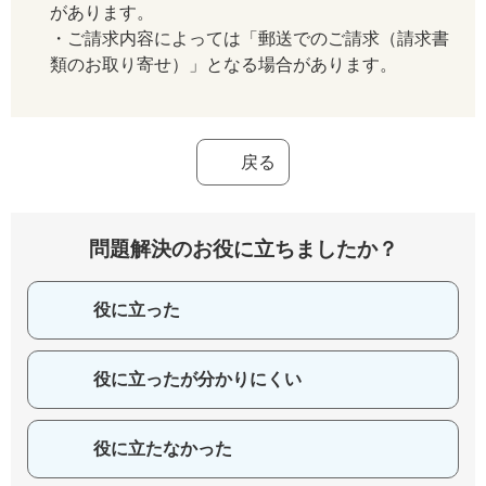
があります。
・ご請求内容によっては「郵送でのご請求（請求書
類のお取り寄せ）」となる場合があります。
戻る
問題解決のお役に立ちましたか？
役に立った
役に立ったが分かりにくい
役に立たなかった