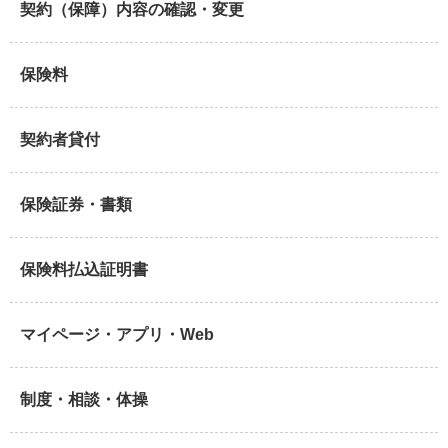
契約（保障）内容の確認・変更
保険料
契約者貸付
保険証券・書類
保険料払込証明書
マイページ・アプリ・Web
制度・相談・体操