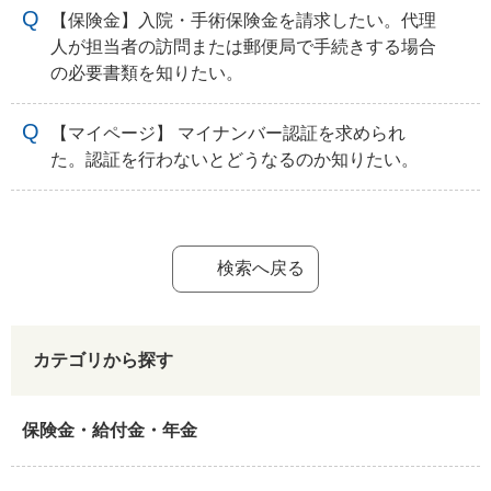
【保険金】入院・手術保険金を請求したい。代理
人が担当者の訪問または郵便局で手続きする場合
の必要書類を知りたい。
【マイページ】 マイナンバー認証を求められ
た。認証を行わないとどうなるのか知りたい。
検索へ戻る
カテゴリから探す
保険金・給付金・年金