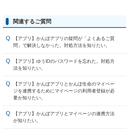
関連するご質問
【アプリ】かんぽアプリの疑問が「よくあるご質
問」で解決しなかった。対処方法を知りたい。
【アプリ】ゆうIDのパスワードを忘れた。対処方
法を知りたい。
【アプリ】かんぽアプリとかんぽ生命のマイペー
ジを連携するためにマイページの利用者登録が必
要か知りたい。
【アプリ】かんぽアプリとマイページの連携方法
が知りたい。