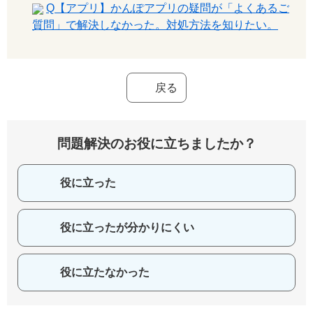
Q【アプリ】かんぽアプリの疑問が「よくあるご
質問」で解決しなかった。対処方法を知りたい。
戻る
問題解決のお役に立ちましたか？
役に立った
役に立ったが分かりにくい
役に立たなかった