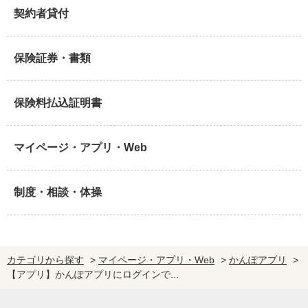
契約者貸付
保険証券・書類
保険料払込証明書
マイページ・アプリ・Web
制度・相談・体操
カテゴリから探す
>
マイページ・アプリ・Web
>
かんぽアプリ
>
【アプリ】かんぽアプリにログインで...