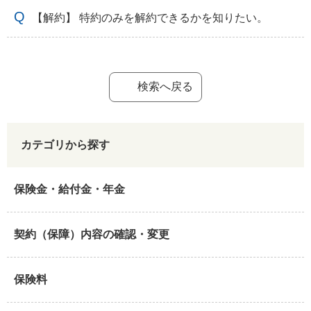
【解約】 特約のみを解約できるかを知りたい。
検索へ戻る
カテゴリから探す
保険金・給付金・年金
契約（保障）内容の確認・変更
保険料