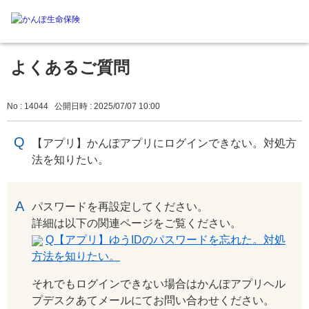
よくあるご質問
No : 14044
公開日時 : 2025/07/07 10:00
【アプリ】かんぽアプリにログインできない。対処方
法を知りたい。
回答
パスワードを再設定してください。
詳細は以下の関連ページをご覧ください。
Q【アプリ】ゆうIDのパスワードを忘れた。対処
方法を知りたい。
それでもログインできない場合はかんぽアプリヘル
プデスクあてメールにてお問い合わせください。