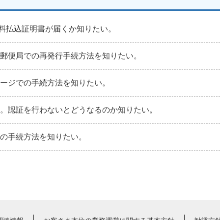
料払込証明書が届くか知りたい。
。郵便局での再発行手続方法を知りたい。
ページでの手続方法を知りたい。
た。認証を行わないとどうなるのか知りたい。
での手続方法を知りたい。