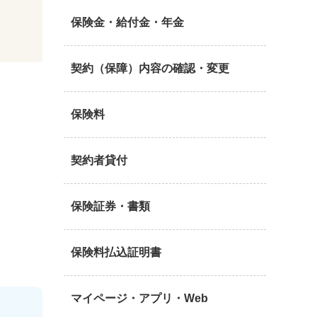
保険金・給付金・年金
契約（保障）内容の確認・変更
保険料
契約者貸付
保険証券・書類
保険料払込証明書
マイページ・アプリ・Web