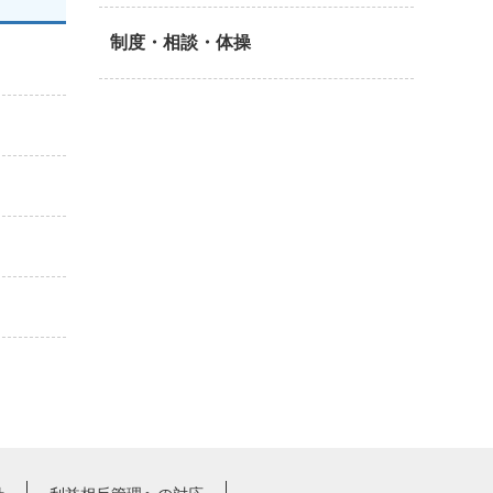
制度・相談・体操