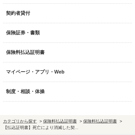
契約者貸付
保険証券・書類
保険料払込証明書
マイページ・アプリ・Web
制度・相談・体操
カテゴリから探す
>
保険料払込証明書
>
保険料払込証明書
>
【払込証明書】死亡により消滅した契...