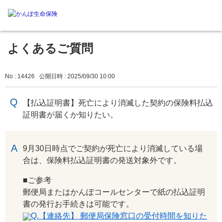
よくあるご質問
No : 14426
公開日時 : 2025/09/30 10:00
【払込証明書】死亡により消滅した契約の保険料払込
証明書が届くか知りたい。
回答
9月30日時点でご契約が死亡により消滅している場
合は、保険料払込証明書の発送対象外です。
■ご参考
郵便局またはかんぽコールセンターで紙の払込証明
書の発行お手続きは可能です。
Q.【連絡先】 郵便局保険窓口の受付時間を知りた