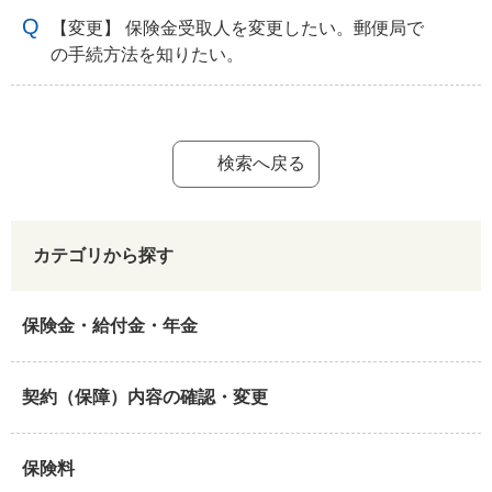
【変更】 保険金受取人を変更したい。郵便局で
の手続方法を知りたい。
検索へ戻る
カテゴリから探す
保険金・給付金・年金
契約（保障）内容の確認・変更
保険料