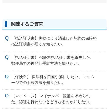
関連するご質問
【払込証明書】失効により消滅した契約の保険料
払込証明書が届くか知りたい。
【払込証明書】 保険料払込証明書を紛失した。
郵便局での再発行手続方法を知りたい。
【保険料】 保険料を口座引落にしたい。マイペ
ージでの手続方法を知りたい。
【マイページ】 マイナンバー認証を求められ
た。認証を行わないとどうなるのか知りたい。