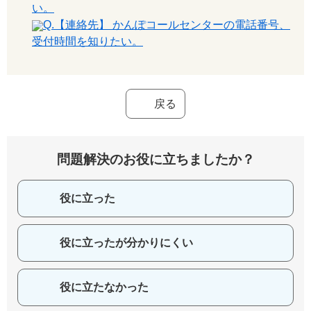
い。
Q.【連絡先】 かんぽコールセンターの電話番号、
受付時間を知りたい。
戻る
問題解決のお役に立ちましたか？
役に立った
役に立ったが分かりにくい
役に立たなかった