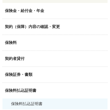
保険金・給付金・年金
契約（保障）内容の確認・変更
保険料
契約者貸付
保険証券・書類
保険料払込証明書
保険料払込証明書