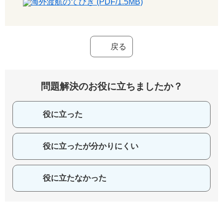
海外渡航のてびき (PDF/1.5MB)
戻る
問題解決のお役に立ちましたか？
役に立った
役に立ったが分かりにくい
役に立たなかった