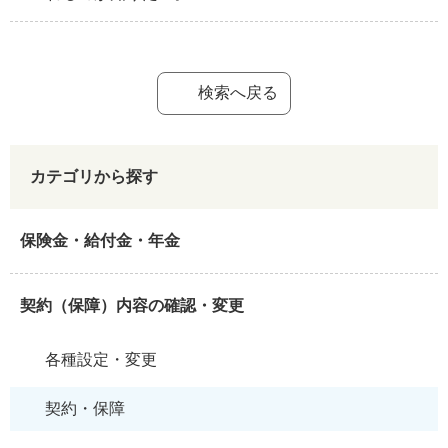
検索へ戻る
カテゴリから探す
保険金・給付金・年金
契約（保障）内容の確認・変更
各種設定・変更
契約・保障