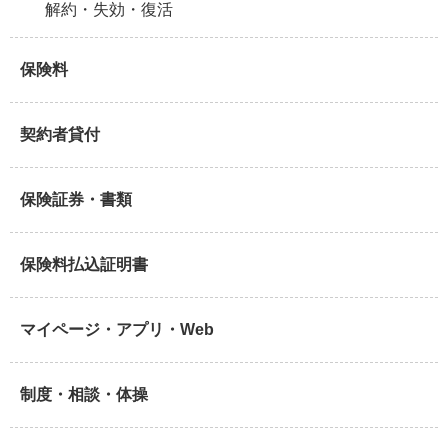
解約・失効・復活
保険料
契約者貸付
保険証券・書類
保険料払込証明書
マイページ・アプリ・Web
制度・相談・体操