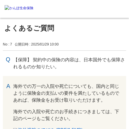
よくあるご質問
No : 7
公開日時 : 2025/01/29 10:00
【保障】 契約中の保険の内容は、日本国外でも保障さ
れるものか知りたい。
回答
海外での万一の入院や死亡についても、国内と同じ
ように保険金の支払いの要件を満たしているもので
あれば、保険金をお受け取りいただけます。
海外での入院や死亡のお手続きにつきましては、下
記のページもご覧ください。