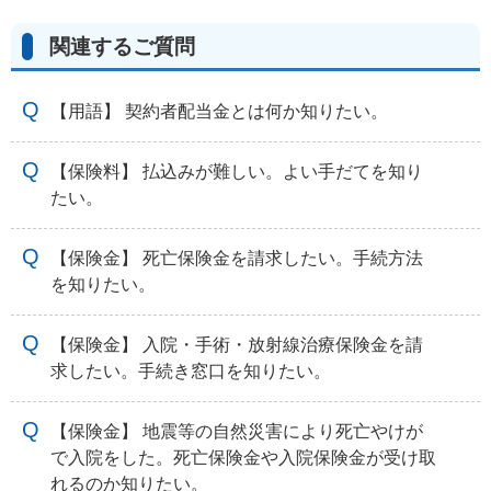
関連するご質問
【用語】 契約者配当金とは何か知りたい。
【保険料】 払込みが難しい。よい手だてを知り
たい。
【保険金】 死亡保険金を請求したい。手続方法
を知りたい。
【保険金】 入院・手術・放射線治療保険金を請
求したい。手続き窓口を知りたい。
【保険金】 地震等の自然災害により死亡やけが
で入院をした。死亡保険金や入院保険金が受け取
れるのか知りたい。