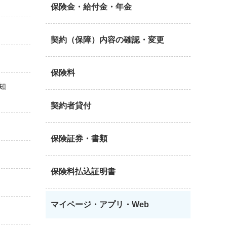
保険金・給付金・年金
契約（保障）内容の確認・変更
保険料
知
契約者貸付
保険証券・書類
保険料払込証明書
マイページ・アプリ・Web