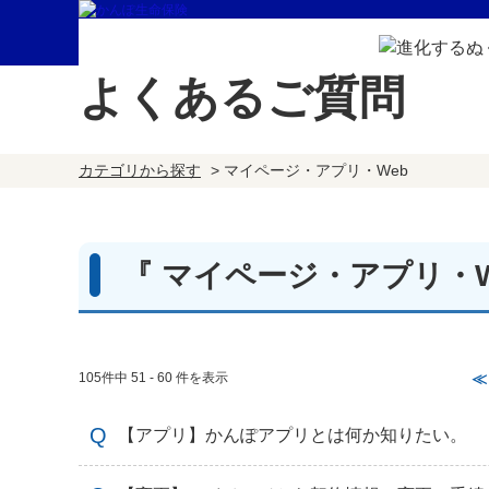
よくあるご質問
カテゴリから探す
>
マイページ・アプリ・Web
『 マイページ・アプリ・W
105件中 51 - 60 件を表示
≪
【アプリ】かんぽアプリとは何か知りたい。