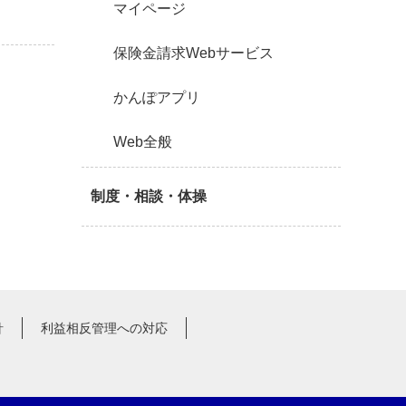
マイページ
保険金請求Webサービス
かんぽアプリ
Web全般
制度・相談・体操
針
利益相反管理への対応