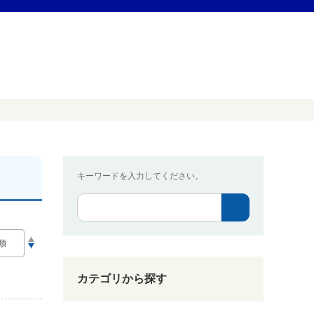
キーワードを入力してください。
カテゴリから探す