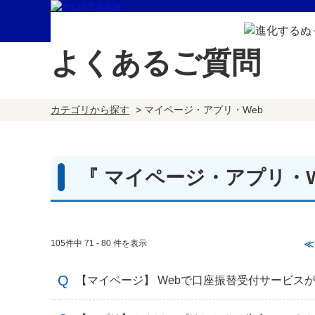
よくあるご質問
カテゴリから探す
>
マイページ・アプリ・Web
『 マイページ・アプリ・W
105件中 71 - 80 件を表示
≪
【マイページ】 Webで口座振替受付サービス