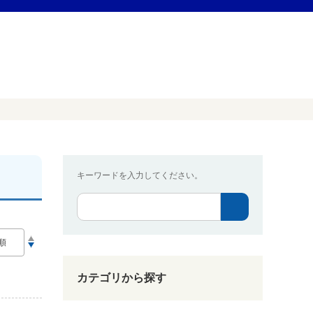
キーワードを入力してください。
カテゴリから探す