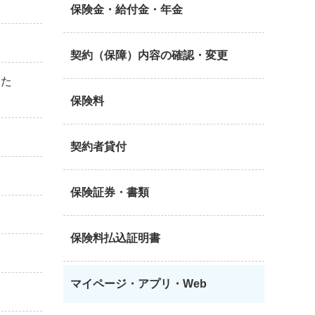
保険金・給付金・年金
契約（保障）内容の確認・変更
りた
保険料
契約者貸付
保険証券・書類
保険料払込証明書
マイページ・アプリ・Web
。