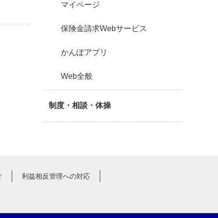
マイページ
保険金請求Webサービス
かんぽアプリ
Web全般
制度・相談・体操
針
利益相反管理への対応