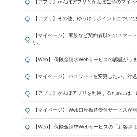
【アプリ】かんぽアプリとかんぽ生命のマイペ
【アプリ】その他、ゆうゆうポイントについて
【マイページ】 家族など契約者以外のスマー
い。
【Web】 保険金請求Webサービスの認証が
【マイページ】 パスワードを変更したい。対
【アプリ】かんぽアプリを利用するためには、
【マイページ】 Web口座振替受付サービスが
【Web】 保険金請求Webサービスの「お客