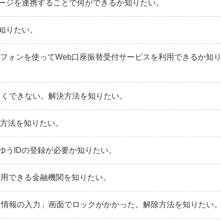
ージを連携することで何ができるか知りたい。
知りたい。
トフォンを使ってWeb口座振替受付サービスを利用できるか知
うまくできない。解決方法を知りたい。
処方法を知りたい。
ゆうIDの登録が必要か知りたい。
利用できる金融機関を知りたい。
さま情報の入力」画面でロックがかかった。解除方法を知りたい