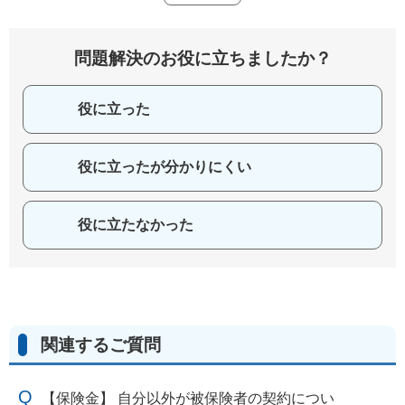
問題解決のお役に立ちましたか？
役に立った
役に立ったが分かりにくい
役に立たなかった
関連するご質問
【保険金】 自分以外が被保険者の契約につい