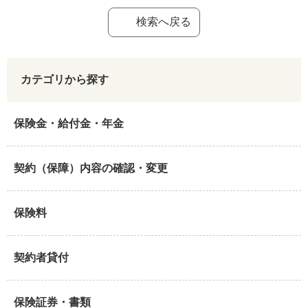
検索へ戻る
カテゴリから探す
保険金・給付金・年金
契約（保障）内容の確認・変更
保険料
契約者貸付
保険証券・書類