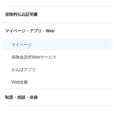
保険料払込証明書
マイページ・アプリ・Web
マイページ
保険金請求Webサービス
かんぽアプリ
Web全般
制度・相談・体操