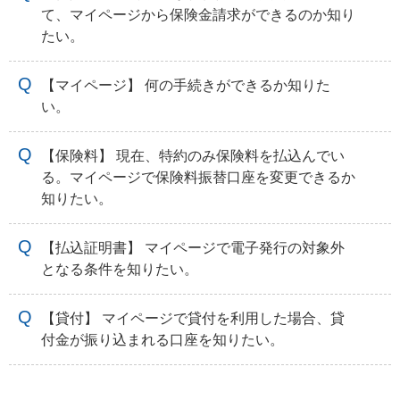
て、マイページから保険金請求ができるのか知り
たい。
【マイページ】 何の手続きができるか知りた
い。
【保険料】 現在、特約のみ保険料を払込んでい
る。マイページで保険料振替口座を変更できるか
知りたい。
【払込証明書】 マイページで電子発行の対象外
となる条件を知りたい。
【貸付】 マイページで貸付を利用した場合、貸
付金が振り込まれる口座を知りたい。