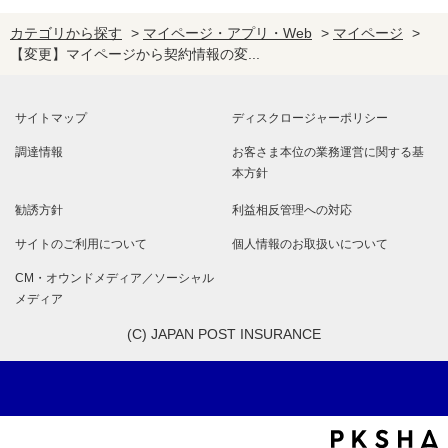
カテゴリから探す
>
マイページ・アプリ・Web
>
マイページ
>
【変更】マイページから契約情報の変...
サイトマップ
ディスクロージャーポリシー
調達情報
お客さま本位の業務運営に関する基
本方針
勧誘方針
利益相反管理への対応
サイトのご利用について
個人情報のお取扱いについて
CM・オウンドメディア／ソーシャル
メディア
(C) JAPAN POST INSURANCE