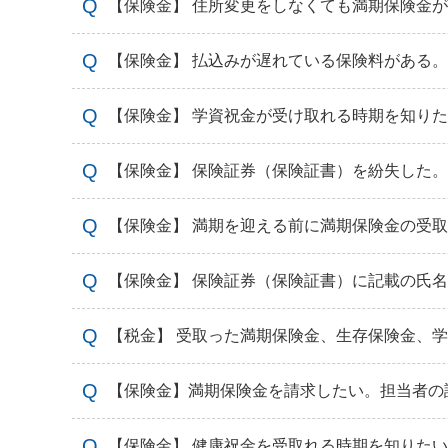
【保険金】 住所変更をしなくても満期保険金
【保険金】 払込みが遅れている保険料がある
【保険金】 学資祝金が受け取れる時期を知り
【保険金】 保険証券（保険証書）を紛失した
【保険金】 満期を迎える前に満期保険金の受
【保険金】 保険証券（保険証書）に記載の氏
【税金】 受取った満期保険金、生存保険金、
【保険金】満期保険金を請求したい。担当者の
【保険金】 健康祝金を受取れる時期を知りた