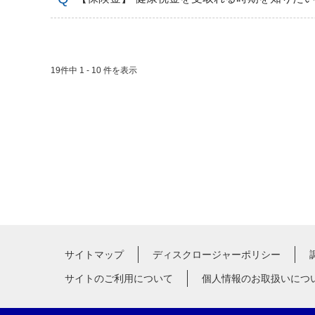
19件中 1 - 10 件を表示
サイトマップ
ディスクロージャーポリシー
サイトのご利用について
個人情報のお取扱いにつ