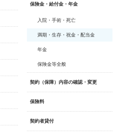
保険金・給付金・年金
入院・手術・死亡
満期・生存・祝金・配当金
年金
保険金等全般
契約（保障）内容の確認・変更
保険料
契約者貸付