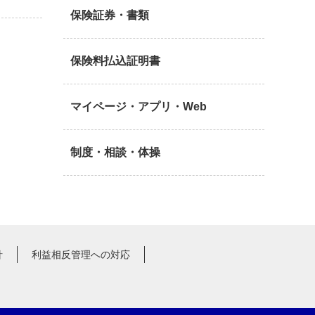
保険証券・書類
保険料払込証明書
マイページ・アプリ・Web
制度・相談・体操
針
利益相反管理への対応