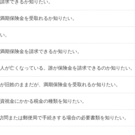
が請求できるか知りたい。
。満期保険金を受取れるか知りたい。
たい。
。満期保険金を請求できるか知りたい。
取人が亡くなっている。誰が保険金を請求できるのか知りたい。
名が旧姓のままだが、満期保険金を受取れるか知りたい。
学資祝金にかかる税金の種類を知りたい。
訪問または郵便局で手続きする場合の必要書類を知りたい。
い。