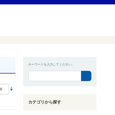
キーワードを入力してください。
カテゴリから探す