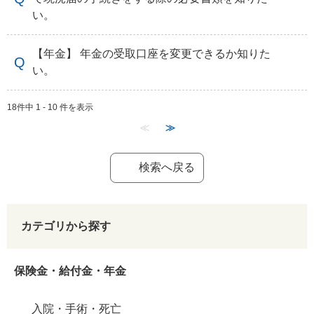
い。
【年金】 年金の受取口座を変更できるか知りた
い。
18件中 1 - 10 件を表示
≪
≫
検索へ戻る
カテゴリから探す
保険金・給付金・年金
入院・手術・死亡