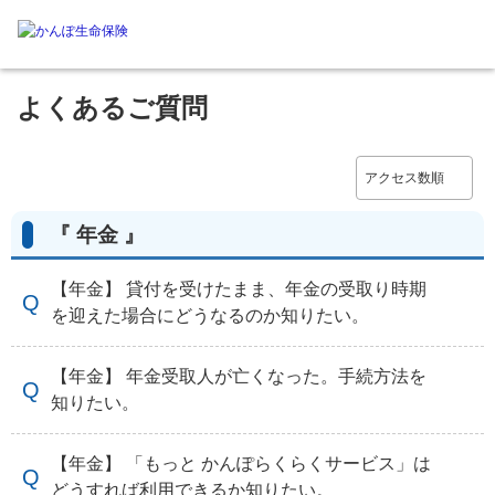
よくあるご質問
『 年金 』
【年金】 貸付を受けたまま、年金の受取り時期
を迎えた場合にどうなるのか知りたい。
【年金】 年金受取人が亡くなった。手続方法を
知りたい。
【年金】 「もっと かんぽらくらくサービス」は
どうすれば利用できるか知りたい。