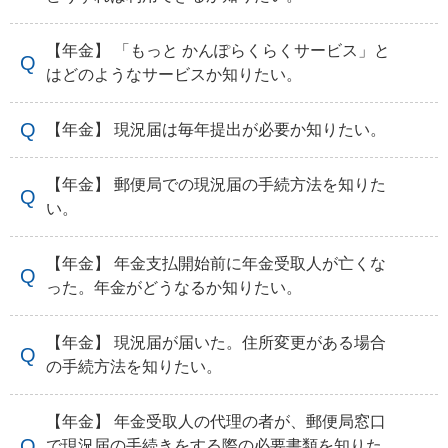
【年金】 「もっと かんぽらくらくサービス」と
はどのようなサービスか知りたい。
【年金】 現況届は毎年提出が必要か知りたい。
【年金】 郵便局での現況届の手続方法を知りた
い。
【年金】 年金支払開始前に年金受取人が亡くな
った。年金がどうなるか知りたい。
【年金】 現況届が届いた。住所変更がある場合
の手続方法を知りたい。
【年金】 年金受取人の代理の者が、郵便局窓口
で現況届の手続きをする際の必要書類を知りた