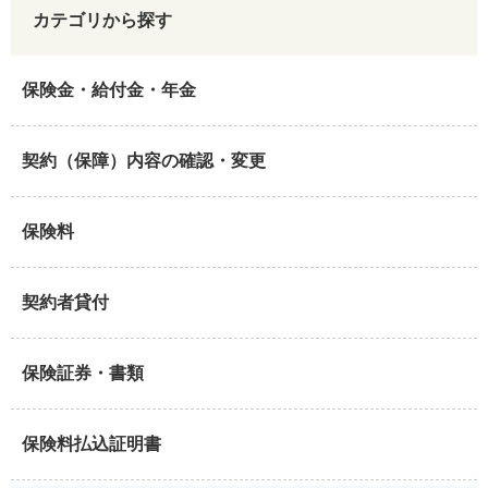
カテゴリから探す
保険金・給付金・年金
契約（保障）内容の確認・変更
保険料
契約者貸付
保険証券・書類
保険料払込証明書