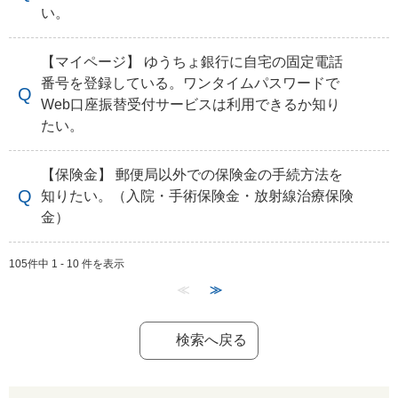
い。
【マイページ】 ゆうちょ銀行に自宅の固定電話
番号を登録している。ワンタイムパスワードで
Web口座振替受付サービスは利用できるか知り
たい。
【保険金】 郵便局以外での保険金の手続方法を
知りたい。（入院・手術保険金・放射線治療保険
金）
105件中 1 - 10 件を表示
≪
≫
検索へ戻る