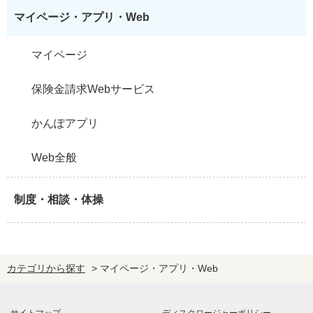
マイページ・アプリ・Web
マイページ
保険金請求Webサービス
かんぽアプリ
Web全般
制度・相談・体操
カテゴリから探す
>
マイページ・アプリ・Web
サイトマップ
ディスクロージャーポリシー