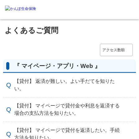
よくあるご質問
『 マイページ・アプリ・Web 』
【貸付】 返済が難しい。よい手だてを知りた
い。
【貸付】 マイページで貸付金や利息を返済する
場合の支払方法を知りたい。
【貸付】 マイページで貸付を返済したい。手続
方法を知りたい。