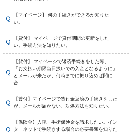
【マイページ】 何の手続きができるか知りた
い。
【貸付】 マイページで貸付期間の更新をした
い。手続方法を知りたい。
【貸付】 マイページで返済手続きをした際、
「お支払い期限当日扱いでの入金となるように」
とメールが来たが、何時までに振り込めば間に
合...
【貸付】マイページで貸付金返済の手続きをした
が、メールが届かない。対処方法を知りたい。
【保険金】入院・手術保険金を請求したい。イン
ターネットで手続きする場合の必要書類を知りた