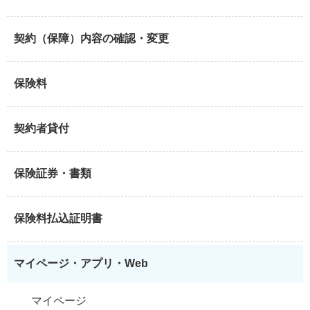
契約（保障）内容の確認・変更
保険料
契約者貸付
保険証券・書類
保険料払込証明書
マイページ・アプリ・Web
マイページ