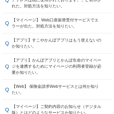
れた。対処方法を知りたい。
【マイページ】 Web口座振替受付サービスでエ
ラーが出た。対処方法を知りたい。
【アプリ】すこやかんぽアプリはもう使えないの
か知りたい。
【アプリ】かんぽアプリとかんぽ生命のマイペー
ジを連携するためにマイページの利用者登録が必
要か知りたい。
【Web】 保険金請求Webサービスとは何か知り
たい。
【マイページ】ご契約内容のお知らせ（デジタル
版）とはどのようなサービスか知りたい。