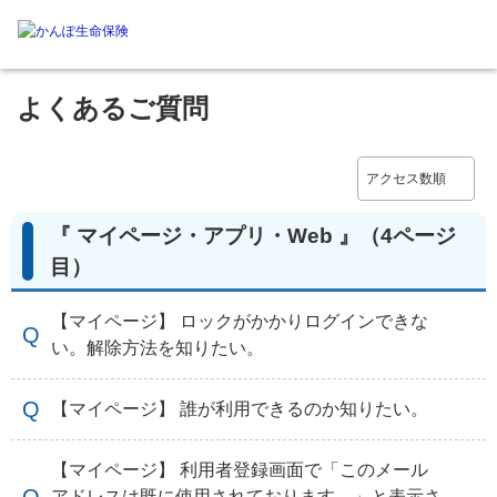
よくあるご質問
『 マイページ・アプリ・Web 』
（4ページ
目）
【マイページ】 ロックがかかりログインできな
い。解除方法を知りたい。
【マイページ】 誰が利用できるのか知りたい。
【マイページ】 利用者登録画面で「このメール
アドレスは既に使用されております。」と表示さ