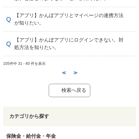
【アプリ】かんぽアプリとマイページの連携方法
が知りたい。
【アプリ】かんぽアプリにログインできない。対
処方法を知りたい。
105件中 31 - 40 件を表示
≪
≫
検索へ戻る
カテゴリから探す
保険金・給付金・年金