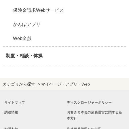
保険金請求Webサービス
かんぽアプリ
Web全般
制度・相談・体操
カテゴリから探す
>
マイページ・アプリ・Web
サイトマップ
ディスクロージャーポリシー
調達情報
お客さま本位の業務運営に関する基
本方針
勧誘方針
利益相反管理への対応