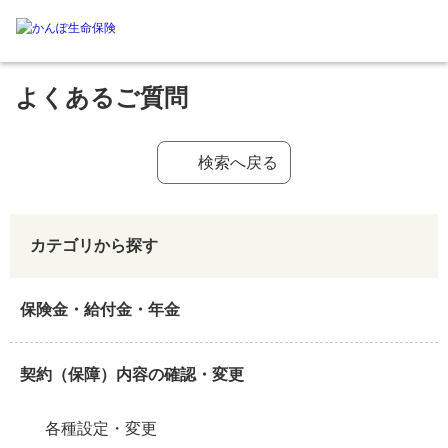
よくあるご質問
検索へ戻る
カテゴリから探す
保険金・給付金・年金
契約（保障）内容の確認・変更
各種設定・変更