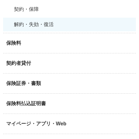
契約・保障
解約・失効・復活
保険料
契約者貸付
保険証券・書類
保険料払込証明書
マイページ・アプリ・Web