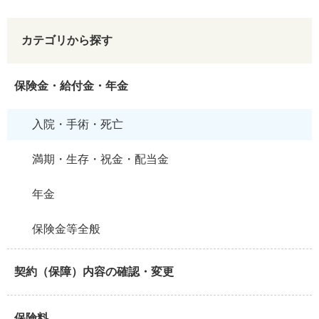
カテゴリから探す
保険金・給付金・年金
入院・手術・死亡
満期・生存・祝金・配当金
年金
保険金等全般
契約（保障）内容の確認・変更
保険料