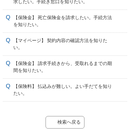
求したい。手続き窓口を知りたい。
【保険金】 死亡保険金を請求したい。手続方法
を知りたい。
【マイページ】 契約内容の確認方法を知りた
い。
【保険金】 請求手続きから、受取れるまでの期
間を知りたい。
【保険料】 払込みが難しい。よい手だてを知り
たい。
検索へ戻る