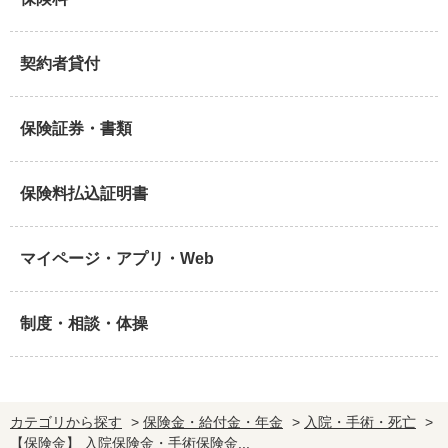
契約者貸付
保険証券・書類
保険料払込証明書
マイページ・アプリ・Web
制度・相談・体操
カテゴリから探す
>
保険金・給付金・年金
>
入院・手術・死亡
>
【保険金】 入院保険金・手術保険金...