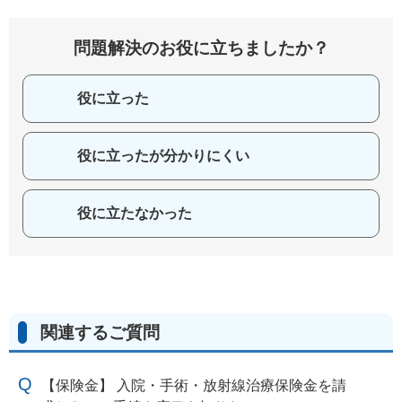
問題解決のお役に立ちましたか？
役に立った
役に立ったが分かりにくい
役に立たなかった
関連するご質問
【保険金】 入院・手術・放射線治療保険金を請