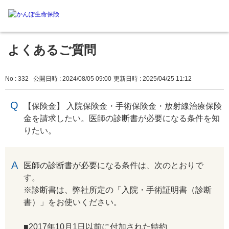
よくあるご質問
No : 332
公開日時 : 2024/08/05 09:00
更新日時 : 2025/04/25 11:12
【保険金】 入院保険金・手術保険金・放射線治療保険
金を請求したい。医師の診断書が必要になる条件を知
りたい。
回答
医師の診断書が必要になる条件は、次のとおりで
す。
※診断書は、弊社所定の「入院・手術証明書（診断
書）」をお使いください。
■2017年10月1日以前に付加された特約