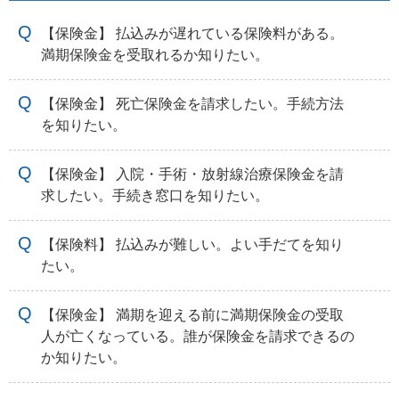
【保険金】 払込みが遅れている保険料がある。
満期保険金を受取れるか知りたい。
【保険金】 死亡保険金を請求したい。手続方法
を知りたい。
【保険金】 入院・手術・放射線治療保険金を請
求したい。手続き窓口を知りたい。
【保険料】 払込みが難しい。よい手だてを知り
たい。
【保険金】 満期を迎える前に満期保険金の受取
人が亡くなっている。誰が保険金を請求できるの
か知りたい。