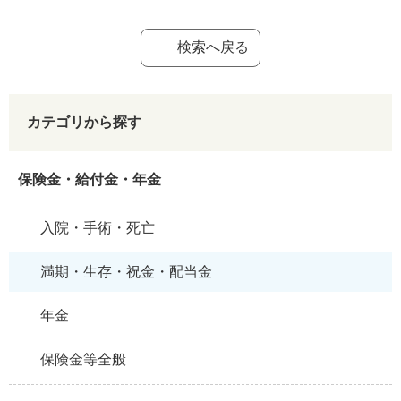
検索へ戻る
カテゴリから探す
保険金・給付金・年金
入院・手術・死亡
満期・生存・祝金・配当金
年金
保険金等全般