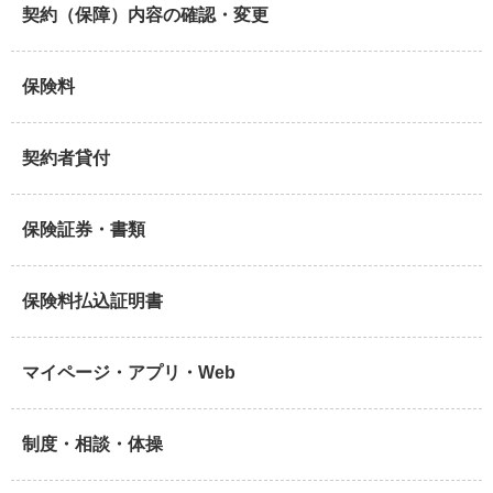
契約（保障）内容の確認・変更
保険料
契約者貸付
保険証券・書類
保険料払込証明書
マイページ・アプリ・Web
制度・相談・体操