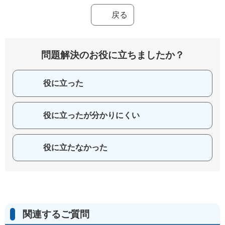
戻る
問題解決のお役に立ちましたか？
役に立った
役に立ったが分かりにくい
役に立たなかった
関連するご質問