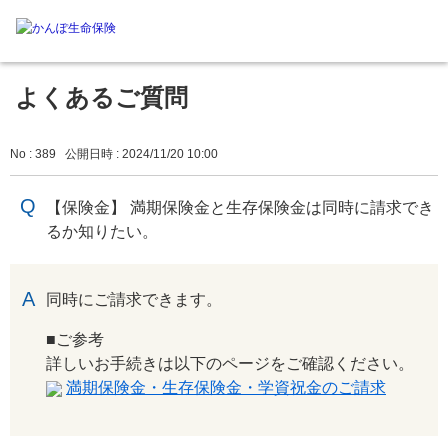
よくあるご質問
No : 389
公開日時 : 2024/11/20 10:00
【保険金】 満期保険金と生存保険金は同時に請求でき
るか知りたい。
回答
同時にご請求できます。
■ご参考
詳しいお手続きは以下のページをご確認ください。
満期保険金・生存保険金・学資祝金のご請求