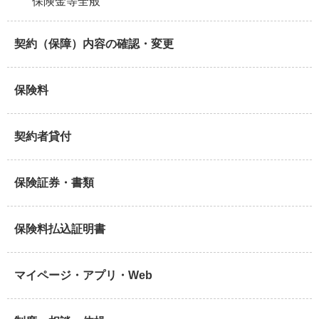
保険金等全般
契約（保障）内容の確認・変更
保険料
契約者貸付
保険証券・書類
保険料払込証明書
マイページ・アプリ・Web