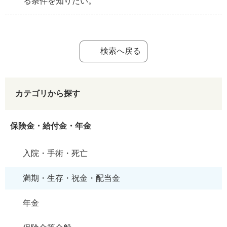
る条件を知りたい。
検索へ戻る
カテゴリから探す
保険金・給付金・年金
入院・手術・死亡
満期・生存・祝金・配当金
年金