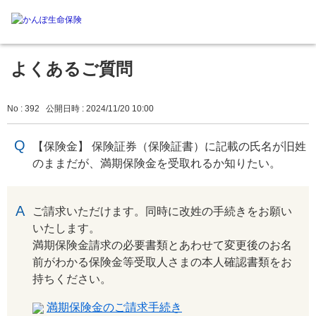
よくあるご質問
No : 392
公開日時 : 2024/11/20 10:00
【保険金】 保険証券（保険証書）に記載の氏名が旧姓
のままだが、満期保険金を受取れるか知りたい。
回答
ご請求いただけます。同時に改姓の手続きをお願い
いたします。
満期保険金請求の必要書類とあわせて変更後のお名
前がわかる保険金等受取人さまの本人確認書類をお
持ちください。
満期保険金のご請求手続き