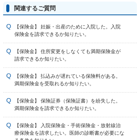
関連するご質問
【保険金】 妊娠・出産のために入院した。入院
保険金を請求できるか知りたい。
【保険金】 住所変更をしなくても満期保険金が
請求できるか知りたい。
【保険金】 払込みが遅れている保険料がある。
満期保険金を受取れるか知りたい。
【保険金】 保険証券（保険証書）を紛失した。
満期保険金を請求できるか知りたい。
【保険金】 入院保険金・手術保険金・放射線治
療保険金を請求したい。医師の診断書が必要にな