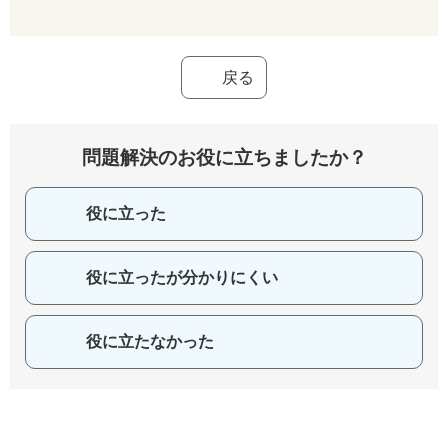
戻る
問題解決のお役に立ちましたか？
役に立った
役に立ったが分かりにくい
役に立たなかった