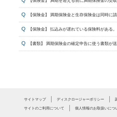
【保険金】 満期を迎える前に満期保険金の受
【保険金】 満期保険金と生存保険金は同時に
【保険金】 払込みが遅れている保険料がある
【書類】 満期保険金の確定申告に使う書類が
サイトマップ
ディスクロージャーポリシー
サイトのご利用について
個人情報のお取扱いにつ