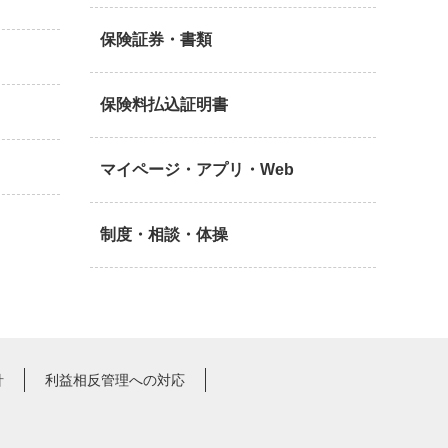
保険証券・書類
保険料払込証明書
マイページ・アプリ・Web
制度・相談・体操
針
利益相反管理への対応