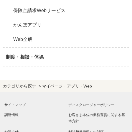
保険金請求Webサービス
かんぽアプリ
Web全般
制度・相談・体操
カテゴリから探す
>
マイページ・アプリ・Web
サイトマップ
ディスクロージャーポリシー
調達情報
お客さま本位の業務運営に関する基
本方針
勧誘方針
利益相反管理への対応