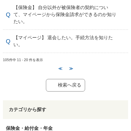
【保険金】 自分以外が被保険者の契約につい
て、マイページから保険金請求ができるのか知り
たい。
【マイページ】 退会したい。手続方法を知りた
い。
105件中 11 - 20 件を表示
≪
≫
検索へ戻る
カテゴリから探す
保険金・給付金・年金