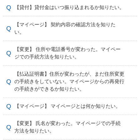
【貸付】貸付金はいつ振り込まれるか知りたい。
【マイページ】 契約内容の確認方法を知りた
い。
【変更】 住所や電話番号が変わった。マイペー
ジでの手続方法を知りたい。
【払込証明書】住所が変わったが、まだ住所変更
の手続きをしていない。マイページからの再発行
の手続きができるか知りたい。
【マイページ】 マイページとは何か知りたい。
【変更】 氏名が変わった。マイページでの手続
方法を知りたい。