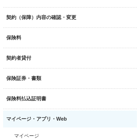
契約（保障）内容の確認・変更
保険料
契約者貸付
保険証券・書類
保険料払込証明書
マイページ・アプリ・Web
マイページ