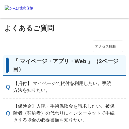
よくあるご質問
『 マイページ・アプリ・Web 』
（2ページ
目）
【貸付】 マイページで貸付を利用したい。手続
方法を知りたい。
【保険金】入院・手術保険金を請求したい。被保
険者（契約者）の代わりにインターネットで手続
きする場合の必要書類を知りたい。